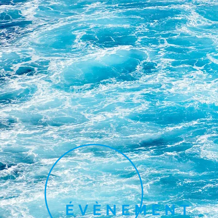
ÉVÈNEMENT