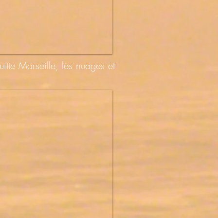
tte Marseille, les nuages et