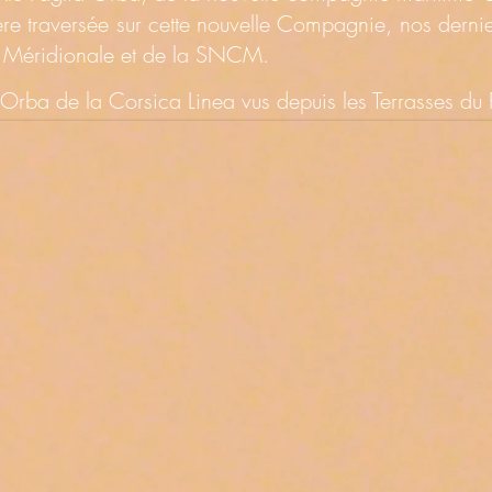
ère traversée sur cette nouvelle Compagnie, nos derni
La Méridionale et de la SNCM.
Orba de la Corsica Linea vus depuis les Terrasses du 