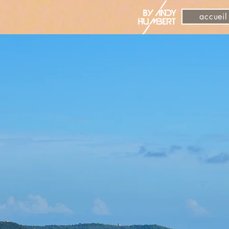
accueil