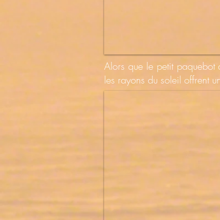
Alors que le petit paquebot
les rayons du soleil offrent