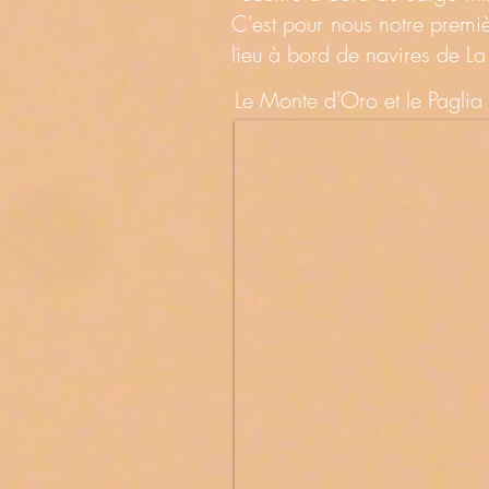
C'est pour nous notre premi
lieu à bord de navires de 
Le Monte d'Oro et le Paglia 