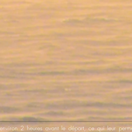
nviron 2 heures avant le départ, ce qui leur perme