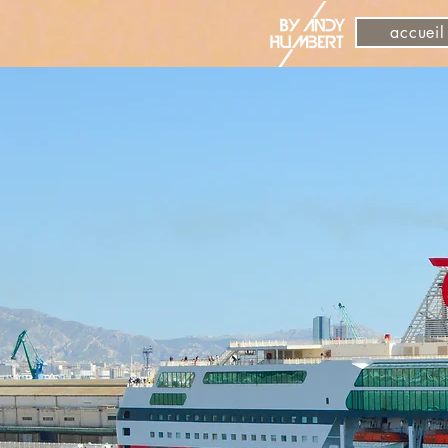
accueil