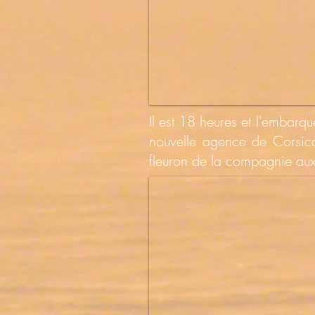
Il est 18 heures et l'embar
nouvelle agence de Corsica
fleuron de la compagnie aux