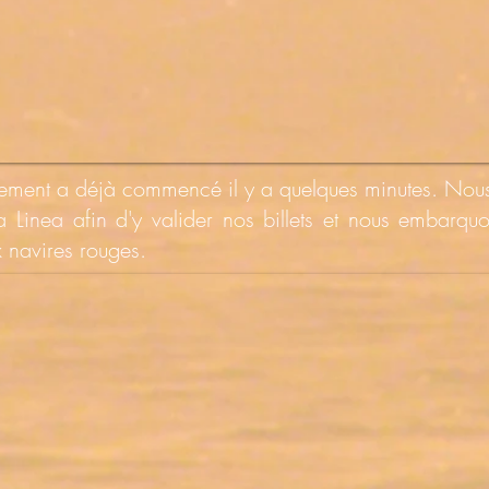
quement a déjà commencé il y a quelques minutes. Nous 
 Linea afin d'y valider nos billets et nous embarqu
 navires rouges.