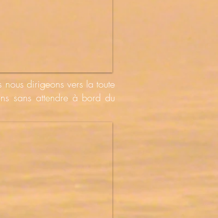
nous dirigeons vers la toute
ons sans attendre à bord du