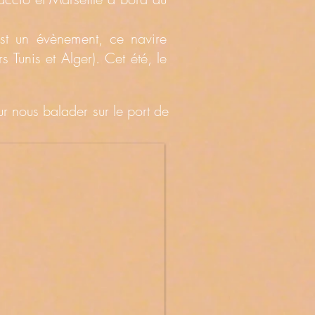
st un évènement, ce navire
 Tunis et Alger). Cet été, le
 nous balader sur le port de