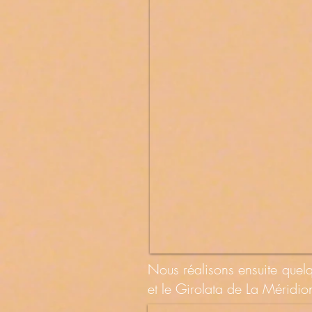
Nous réalisons ensuite quel
et le Girolata de La Méridion