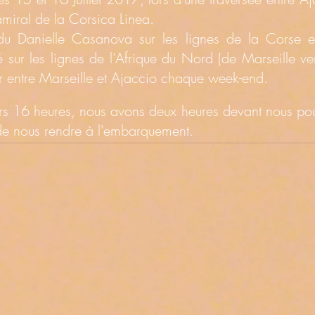
miral de la Corsica Linea.
u Danielle Casanova sur les lignes de la Corse e
 sur les lignes de l'Afrique du Nord (de Marseille vers
our entre Marseille et Ajaccio chaque week-end.
s 16 heures, nous avons deux heures devant nous pour
de nous rendre à l'embarquement.