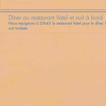
Dîner au restaurant Vatel et nuit à bord
Nous rejoignons à 20h45 le restaurant Vatel pour le dîner
nuit tombée.