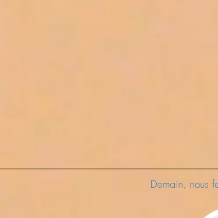
Demain, nous f