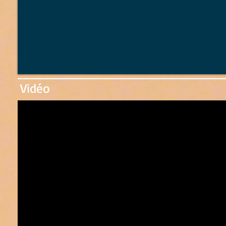
Vidéo