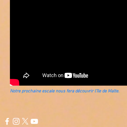
Notre prochaine escale nous fera découvrir l'île de Malte.