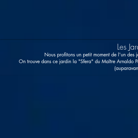
Les Ja
Nous profitons un petit moment de l'un des ja
On trouve dans ce jardin la "Sfera" du Maître Arnaldo P
(auparavant