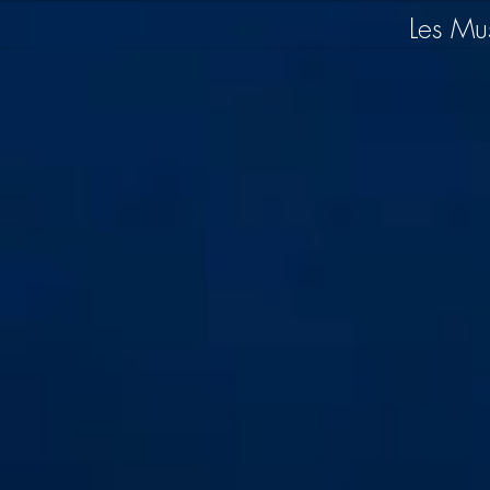
Les Mu