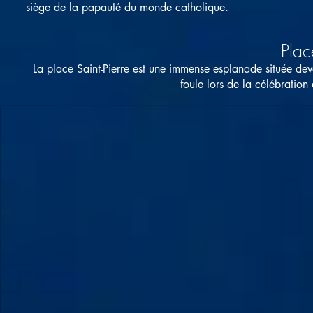
siège de la papauté du monde catholique.
Plac
La place Saint-Pierre est une immense esplanade située devan
foule lors de la célébration