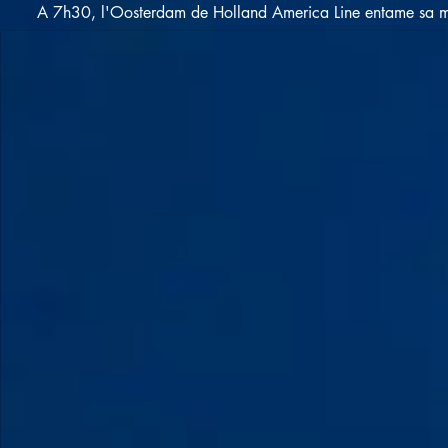
A 7h30, l'Oosterdam de Holland America Line entame sa m