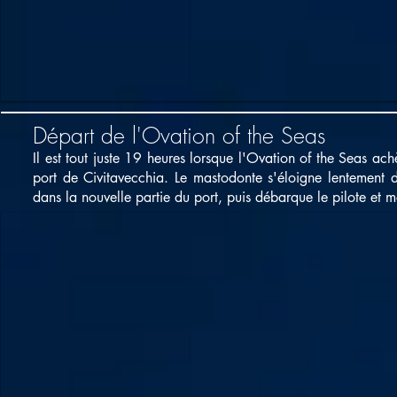
Départ de l'Ovation of the Seas
Il est tout juste 19 heures lorsque l'Ovation of the Seas ac
port de Civitavecchia. Le mastodonte s'éloigne lentement 
dans la nouvelle partie du port, puis débarque le pilote et 