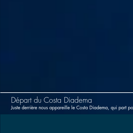
Départ du Costa Diadema
Juste derrière nous appareille le Costa Diadema, qui part po