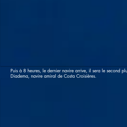
Puis à 8 heures, le dernier navire arrive, il sera le second 
Diadema, navire amiral de Costa Croisières.