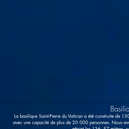
Basili
La basilique Saint-Pierre du Vatican a été construite de 15
avec une capacité de plus de 20 000 personnes. Nous avon
atteint les 136, 57 mètres, 