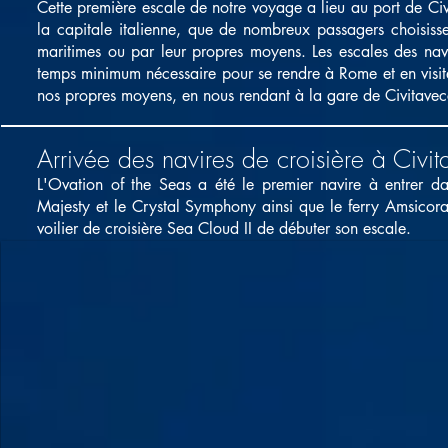
Cette première escale de notre voyage a lieu au port de Ci
la capitale italienne, que de nombreux passagers choisisse
maritimes ou par leur propres moyens. Les escales des navi
temps minimum nécessaire pour se rendre à Rome et en visit
nos propres moyens, en nous rendant à la gare de Civitavec
Arrivée des navires de croisière à Civi
L'Ovation of the Seas a été le premier navire à entrer d
Majesty et le Crystal Symphony ainsi que le ferry Amsicora 
voilier de croisière Sea Cloud II de débuter son escale.