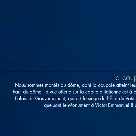
La coup
Nous sommes montés au dôme, dont la coupole atteint les 
haut du dôme, la vue offerte sur la capitale italienne est à 
Palais du Gouvernement, qui est le siège de l'État du Va
que sont le Monument à Victor-Emmanuel II ou