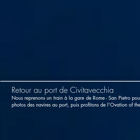
Retour au port de Civitavecchia
Nous reprenons un train à la gare de Rome - San Pietro pou
photos des navires au port, puis profitons de l'Ovation of t