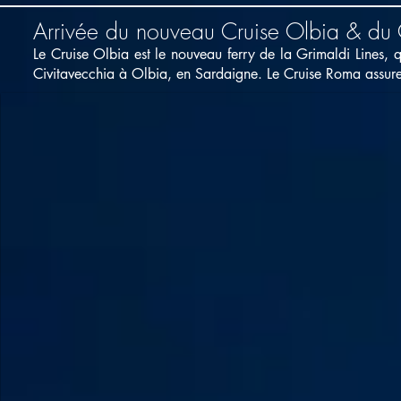
Arrivée du nouveau Cruise Olbia & du
Le Cruise Olbia est le nouveau ferry de la Grimaldi Lines, q
Civitavecchia à Olbia, en Sardaigne. Le Cruise Roma assure q