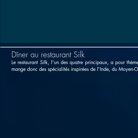
Dîner au restaurant Silk
Le restaurant Silk, l'un des quatre principaux, a pour thè
mange donc des spécialités inspirées de l'Inde, du Moyen-Or