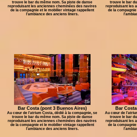
trouve le bar du même nom. Sa piste de danse
trouve le bar 
reproduisant les anciennes cheminées des navires
reproduisant les 
de la compagnie et le mobilier vintage rappellent
de la compagnie 
l'ambiance des anciens liners.
l'ambia
Bar Costa (pont 3 Buenos Aires)
Bar Costa
Au cœur de l'atrium Costa, dédié à la compagnie, se
Au cœur de l'atriu
trouve le bar du même nom. Sa piste de danse
trouve le bar 
reproduisant les anciennes cheminées des navires
reproduisant les 
de la compagnie et le mobilier vintage rappellent
de la compagnie 
l'ambiance des anciens liners.
l'ambia