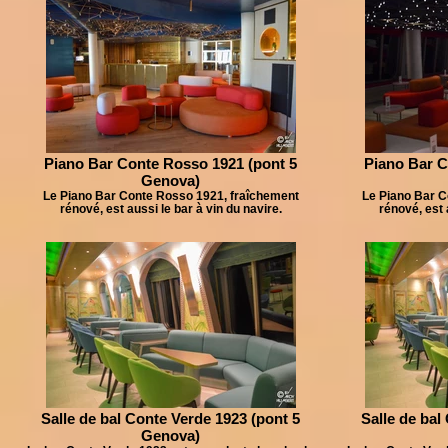
Piano Bar Conte Rosso 1921 (pont 5
Piano Bar C
Genova)
Le Piano Bar Conte Rosso 1921, fraîchement
Le Piano Bar C
rénové, est aussi le bar à vin du navire.
rénové, est 
Salle de bal Conte Verde 1923 (pont 5
Salle de bal
Genova)