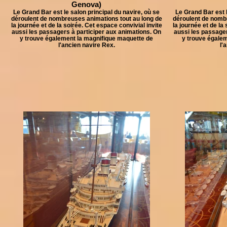
Genova)
Le Grand Bar est le salon principal du navire, où se
Le Grand Bar est l
déroulent de nombreuses animations tout au long de
déroulent de nomb
la journée et de la soirée. Cet espace convivial invite
la journée et de la
aussi les passagers à participer aux animations. On
aussi les passager
y trouve également la magnifique maquette de
y trouve égale
l'ancien navire Rex.
l'