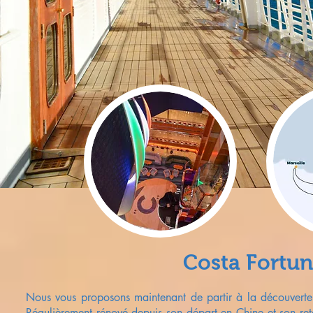
Costa Fortuna
Nous vous proposons maintenant de partir à la découvert
Régulièrement rénové depuis son départ en Chine et son ret