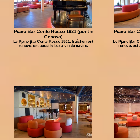
Piano Bar Conte Rosso 1921 (pont 5
Piano Bar C
Genova)
Le Piano Bar Conte Rosso 1921, fraîchement
Le Piano Bar C
rénové, est aussi le bar à vin du navire.
rénové, est 