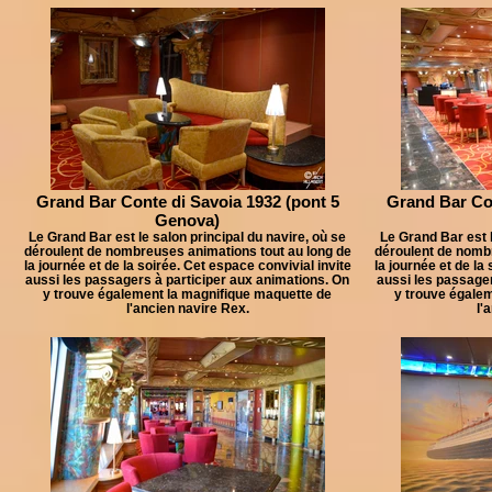
Grand Bar Conte di Savoia 1932 (pont 5
Grand Bar Con
Genova)
Le Grand Bar est le salon principal du navire, où se
Le Grand Bar est l
déroulent de nombreuses animations tout au long de
déroulent de nomb
la journée et de la soirée. Cet espace convivial invite
la journée et de la
aussi les passagers à participer aux animations. On
aussi les passager
y trouve également la magnifique maquette de
y trouve égale
l'ancien navire Rex.
l'