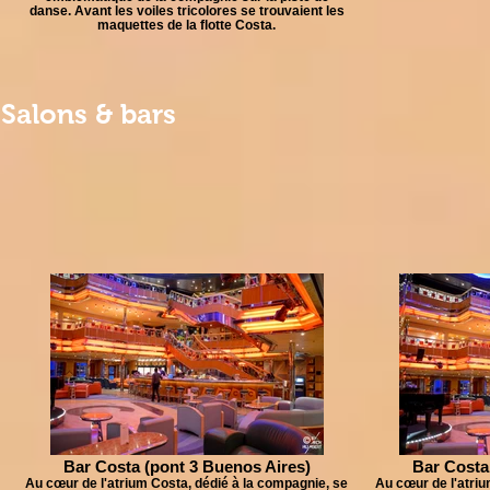
danse. Avant les voiles tricolores se trouvaient les
maquettes de la flotte Costa.
Salons & bars
Bar Costa (pont 3 Buenos Aires)
Bar Costa
Au cœur de l'atrium Costa, dédié à la compagnie, se
Au cœur de l'atriu