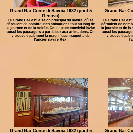
Grand Bar Conte di Savoia 1932 (pont 5
Grand Bar Con
Genova)
Le Grand Bar est le salon principal du navire, où se
Le Grand Bar est l
déroulent de nombreuses animations tout au long de
déroulent de nomb
la journée et de la soirée. Cet espace convivial invite
la journée et de la
aussi les passagers à participer aux animations. On
aussi les passager
y trouve également la magnifique maquette de
y trouve égale
l'ancien navire Rex.
l'
Grand Bar Conte di Savoia 1932 (pont 5
Grand Bar Con