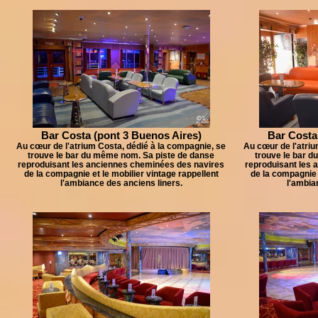
Bar Costa (pont 3 Buenos Aires)
Bar Costa
Au cœur de l'atrium Costa, dédié à la compagnie, se
Au cœur de l'atriu
trouve le bar du même nom. Sa piste de danse
trouve le bar 
reproduisant les anciennes cheminées des navires
reproduisant les 
de la compagnie et le mobilier vintage rappellent
de la compagnie 
l'ambiance des anciens liners.
l'ambia