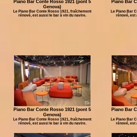
Piano Bar Conte Rosso 1921 (pont 5
Piano Bar C
Genova)
Le Piano Bar Conte Rosso 1921, fraîchement
Le Piano Bar C
rénové, est aussi le bar à vin du navire.
rénové, est 
Piano Bar Conte Rosso 1921 (pont 5
Piano Bar C
Genova)
Le Piano Bar Conte Rosso 1921, fraîchement
Le Piano Bar C
rénové, est aussi le bar à vin du navire.
rénové, est 