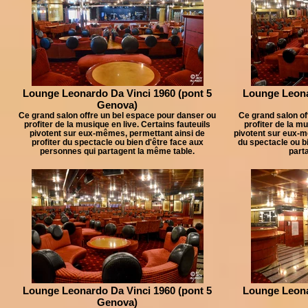
Lounge Leonardo Da Vinci 1960 (pont 5
Lounge Leona
Genova)
Ce grand salon offre un bel espace pour danser ou
Ce grand salon of
profiter de la musique en live. Certains fauteuils
profiter de la mu
pivotent sur eux-mêmes, permettant ainsi de
pivotent sur eux-m
profiter du spectacle ou bien d'être face aux
du spectacle ou b
personnes qui partagent la même table.
part
Lounge Leonardo Da Vinci 1960 (pont 5
Lounge Leona
Genova)