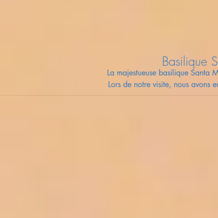
Basilique 
La majestueuse basilique Santa M
Lors de notre visite, nous avons 