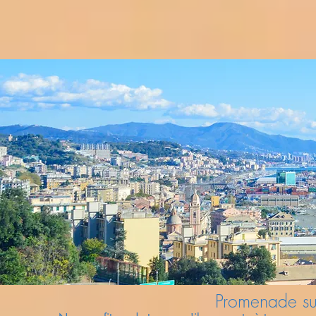
Promenade su