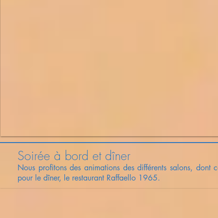
Soirée à bord et dîner
Nous profitons des animations des différents salons, dont
pour le dîner, le restaurant Raffaello 1965.