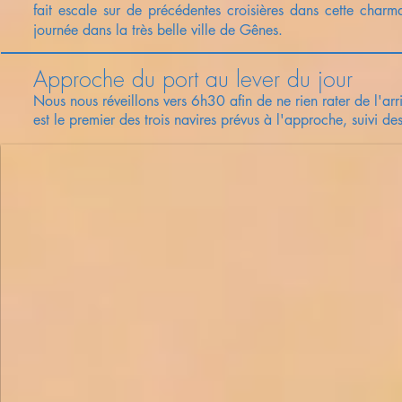
fait escale sur de précédentes croisières dans cette charm
journée dans la très belle ville de Gênes.
Approche du port au lever du jour
Nous nous réveillons vers 6h30 afin de ne rien rater de l'ar
est le premier des trois navires prévus à l'approche, suivi de