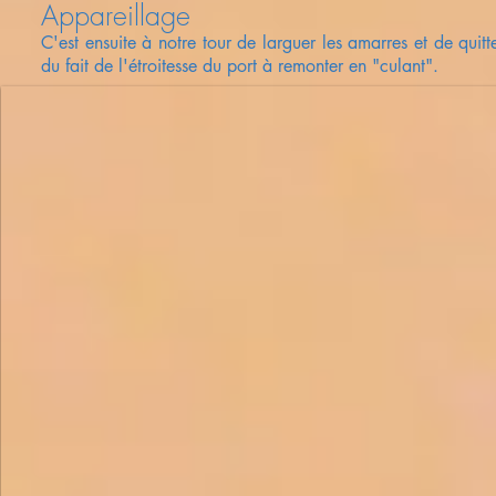
Appareillage
C'est ensuite à notre tour de larguer les amarres et de quitt
du fait de l'étroitesse du port à remonter en "culant".