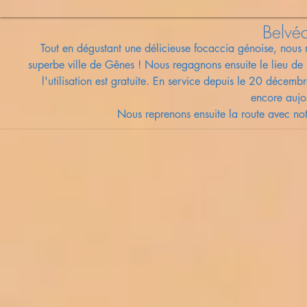
Belvéd
Tout en dégustant une délicieuse focaccia génoise, nous n
superbe ville de Gênes ! Nous regagnons ensuite le lieu de 
l'utilisation est gratuite. En service depuis le 20 déce
encore aujo
Nous reprenons ensuite la route avec not