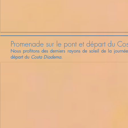
Promenade sur le pont et départ du C
Nous profitons des derniers rayons de soleil de la journée
départ du
Costa Diadema
.