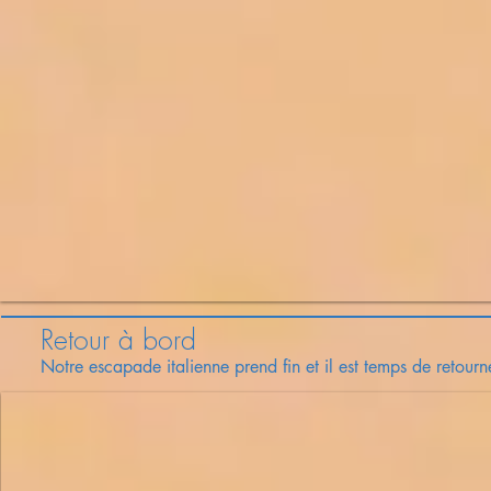
Retour à bord
Notre escapade italienne prend fin et il est temps de retour