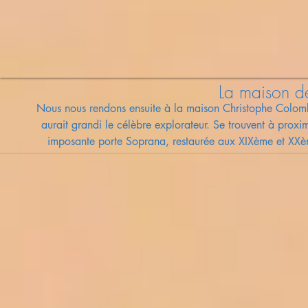
La maison d
Nous nous rendons ensuite à la maison Christophe Colomb,
aurait grandi le célèbre explorateur. Se trouvent à proxi
imposante porte Soprana, restaurée aux XIXème et XXème