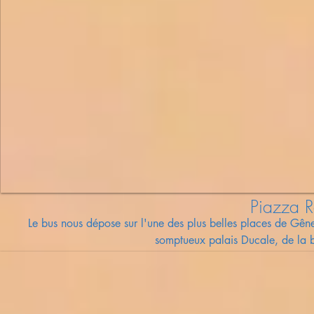
Piazza R
Le bus nous dépose sur l'une des plus belles places de Gênes
somptueux palais Ducale, de la bo