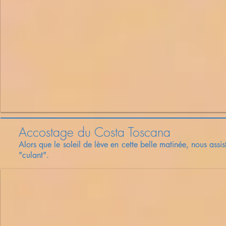
Accostage du Costa Toscana
Alors que le soleil de lève en cette belle matinée, nous assi
"culant".