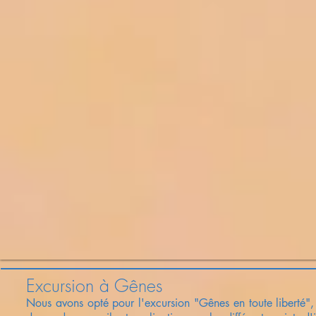
Excursion à Gênes
Nous avons opté pour l'excursion "Gênes en toute liberté", 