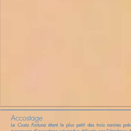
Accostage
Le
Costa Fortuna
étant le plus petit des trois navires pr