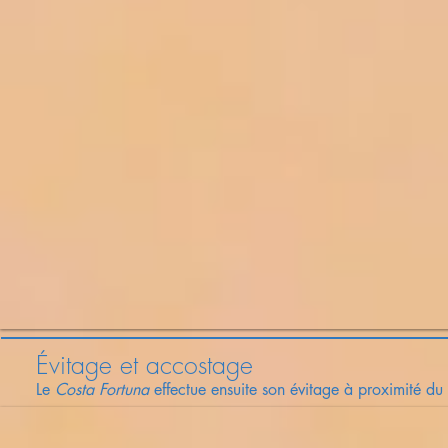
Évitage et accostage
Le
Costa Fortuna
effectue ensuite son évitage à proximité du