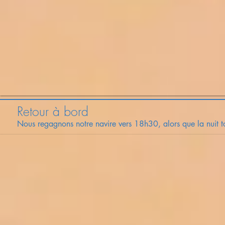
Retour à bord
Nous regagnons notre navire vers 18h30, alors que la nuit 