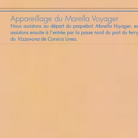
Appareillage du Marella Voyager
Nous assistons au départ du paquebot
Marella Voyager
, 
assistons ensuite à l'entrée par la passe nord du port du ferr
du
Vizzavona
de Corsica Linea.