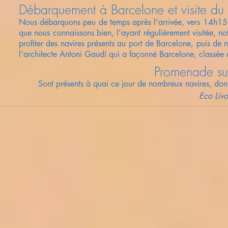
Débarquement à Barcelone et visite du 
Nous débarquons peu de temps après l'arrivée, vers 14h15, a
que nous connaissons
bien, l'ayant régulièrement visitée, n
profiter des navires présents au port de Barcelone, puis de
l'architecte Antoni Gaudí qui a façonné Barcelone, classé
Promenade sur
Sont présents à quai ce jour de nombreux navires, don
Eco
Liv