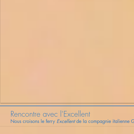
Rencontre avec l'Excellent
Nous croisons le ferry
Excellent
de la compagnie italienne G