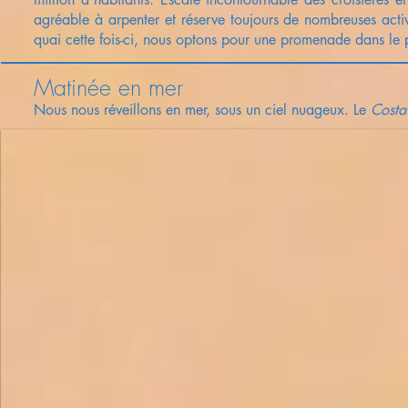
agréable à arpenter et réserve toujours de nombreuses activi
quai cette fois-ci, nous optons pour une promenade dans le p
Matinée en mer
Nous nous réveillons en mer, sous un ciel nuageux. Le
Costa