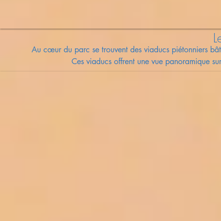
L
Au cœur du parc se trouvent des viaducs piétonniers bâtis
Ces viaducs offrent une vue panoramique sur