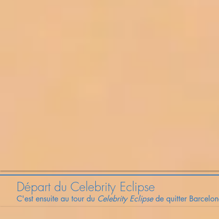
Départ du Celebrity Eclipse
C'est ensuite au tour du
Celebrity Eclipse
de
quitter
Barcelon