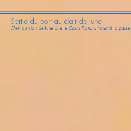
Sortie du port au clair de lune
C'est au clair de lune que le
Costa Fortuna
franchit la pass