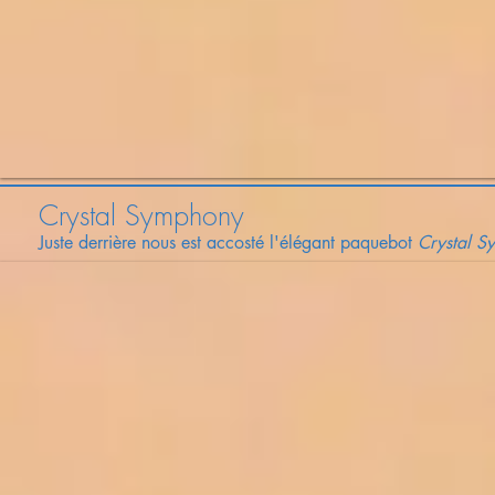
Crystal Symphony
Juste derrière nous est accosté l'élégant paquebot
Crystal S