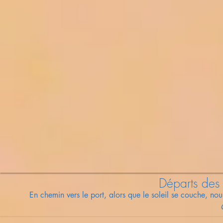
Départs des 
En chemin vers le port, alors que le
soleil
se couche, nous