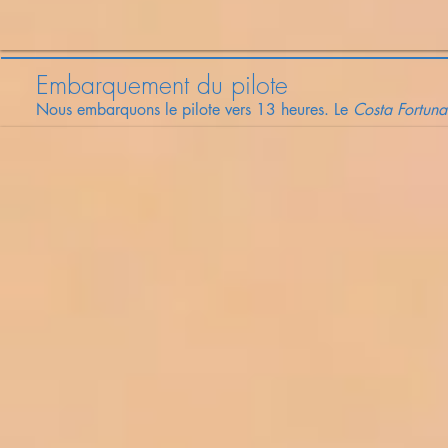
Embarquement du pilote
Nous embarquons le pilote vers 13 heures. Le
Costa Fortuna