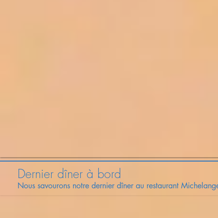
Dernier dîner à bord
Nous savourons notre dernier dîner au restaurant Michelan