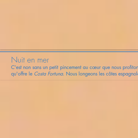
Nuit en mer
C'est non sans un petit pincement au cœur que nous profiton
qu'offre le
Costa Fortuna
. Nous longeons les côtes espagnole