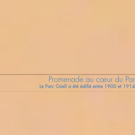
Promenade au cœur du Par
Le Parc Güell a été édifié entre 1900 et 19