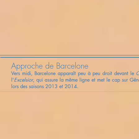
Approche de Barcelone
Vers midi, Barcelone apparaît peu à peu droit devant le
C
l'
Excelsior
, qui assure la même ligne et met le cap sur Gên
lors des saisons 2013 et 2014.