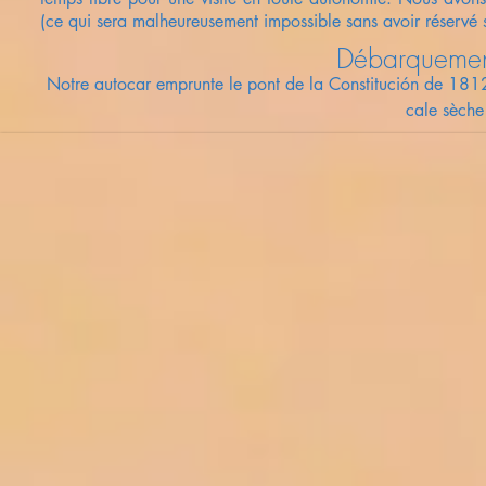
(ce qui sera malheureusement impossible sans avoir réservé s
Débarquement 
Notre autocar emprunte le pont de la
Constitución de 1812
cale sèche