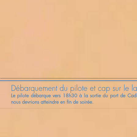
Débarquement du pilote et cap sur le l
Le pilote débarque vers 18h30 à la sortie du port de Cad
nous devrions atteindre en fin de soirée.