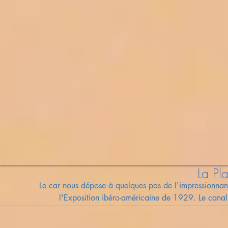
La Pl
Le car nous dépose à quelques pas de l'impressionnan
l'Exposition ibéro-américaine de 1929. Le canal é