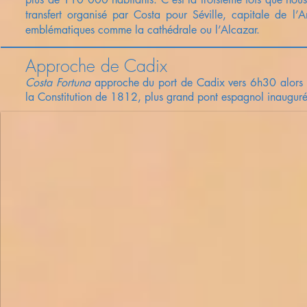
transfert organisé par Costa pour Séville, capitale de l
emblématiques comme la cathédrale ou l’Alcazar.
Approche de Cadix
Costa Fortuna
approche du port de Cadix vers 6h30 alors que
la Constitution de 1812, plus grand pont espagnol inaugu