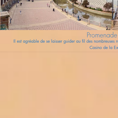
Promenade 
Il est agréable de se laisser guider au fil des nombreuses 
Casino de la Ex