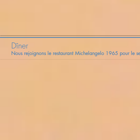
Dîner
Nous rejoignons le restaurant Michelangelo 1965 pour le se