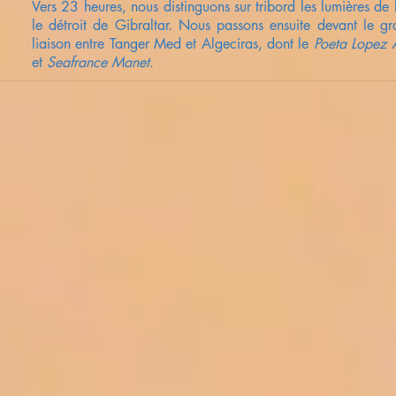
Vers 23 heures, nous distinguons sur tribord les lumières de
le détroit de Gibraltar. Nous passons ensuite devant le g
liaison entre Tanger Med et Algeciras, dont le
Poeta Lopez 
et
Seafrance Manet
.