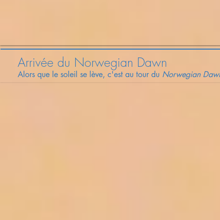
Arrivée du Norwegian Dawn
Alors que le soleil se lève, c'est au tour du
Norwegian Daw