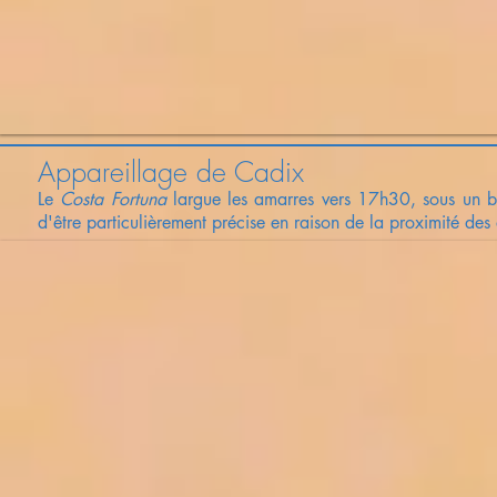
Appareillage de Cadix
Le
Costa Fortuna
largue les amarres vers 17h30, sous un be
d'être particulièrement précise en raison de la proximité des 