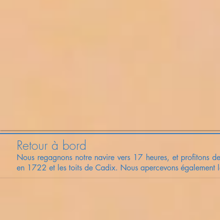
Retour à bord
Nous regagnons notre navire vers 17 heures, et profitons de
en 1722 et les toits de Cadix.
Nous apercevons également 