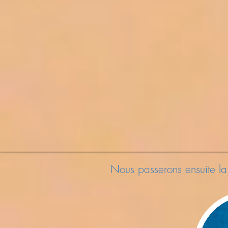
Nous passerons ensuite la