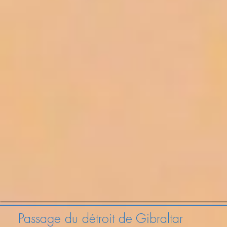
Passage du détroit de Gibraltar