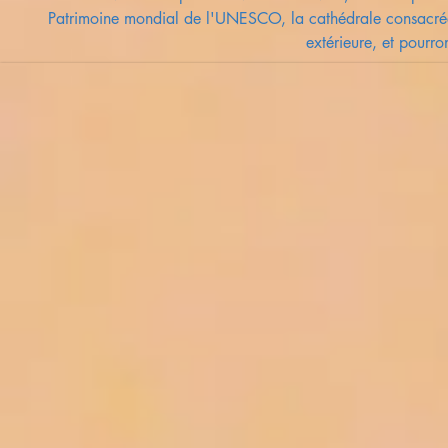
Patrimoine mondial de l'UNESCO, la cathédrale consacrée 
extérieure, et pourr