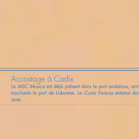
Accostage à Cadix
Le
MSC Musica
est déjà présent
dans le port andalous, arr
touchants le port de Lisbonne. Le
Costa Fortuna
entame donc
quai.