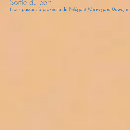
Sortie du port
Nous passons à proximité de l'élégant
Norwegian Dawn
, m