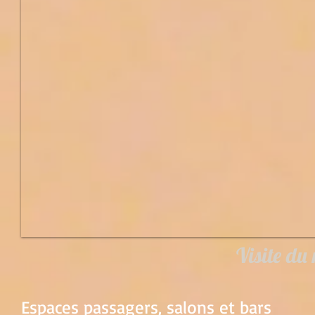
Visite du 
Espaces passagers, salons et bars