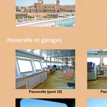
Passerelle et garages
Passerelle (pont 10)
Pas