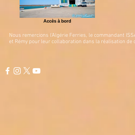
Accès à bord
Nous remercions l'Algérie Ferries, le commandant ISS
et Rémy pour leur collaboration dans la réalisation de 