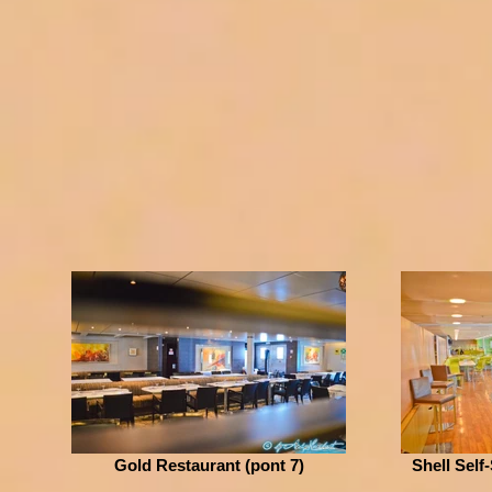
Gold Restaurant (pont 7)
Shell Self-