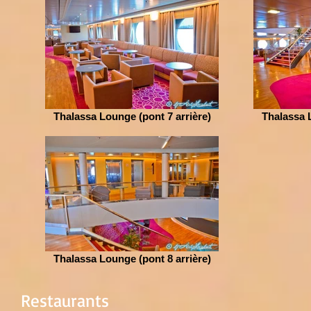
Thalassa Lounge (pont 7 arrière)
Thalassa L
Thalassa Lounge (pont 8 arrière)
Restaurants