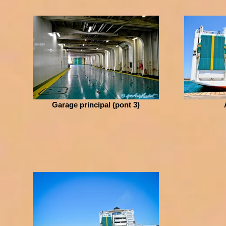
Garage principal (pont 3)