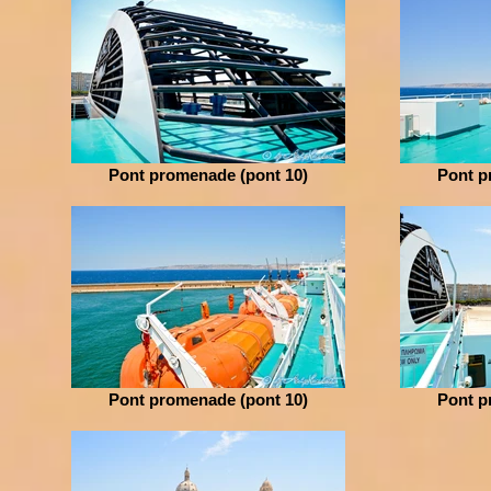
Pont promenade (pont 10)
Pont p
Pont promenade (pont 10)
Pont p