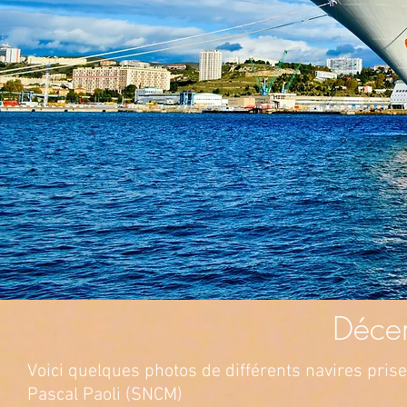
Déce
Voici quelques photos de différents navires prises
Pascal Paoli (SNCM)