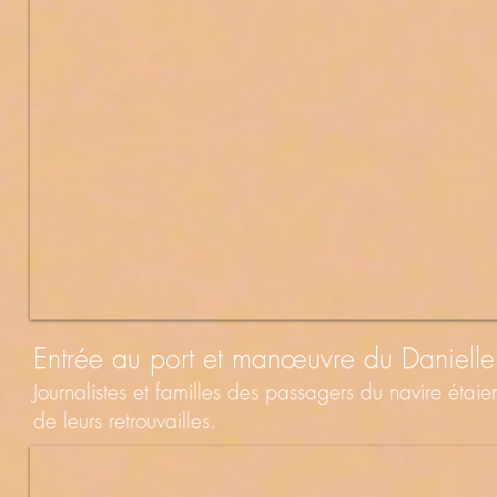
Entrée au port et manœuvre du Daniell
Journalistes et familles des passagers du navire étaie
de leurs retrouvailles.