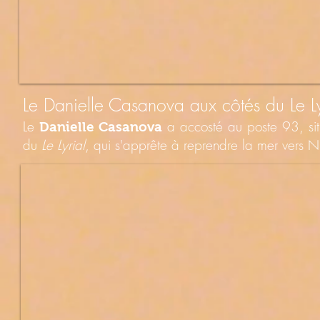
Le Danielle Casanova aux côtés du Le L
Le
a accosté au poste 93, sit
Danielle Casanova
du
Le Lyrial
, qui s'apprête à reprendre la mer vers N