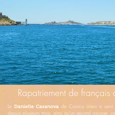
Rapatriement de français
Le
de Corsica Linea a servi 
Danielle Casanova
depuis plusieurs mois, ainsi qu'un second voyage, cett