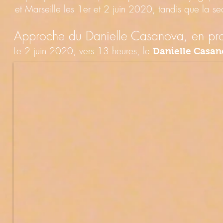
et Marseille les 1er et 2 juin 2020, tandis que la sec
Approche du Danielle Casanova, en pr
Le 2 juin 2020, vers 13 heures, le
Danielle Casan