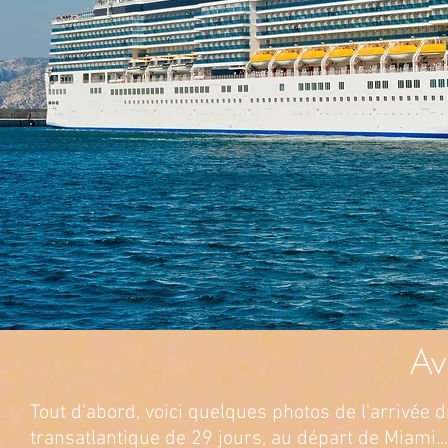
Av
Tout d'abord, voici quelques photos de l'arrivée 
transatlantique de 29 jours, au départ de Miami...