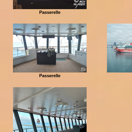
Passerelle
Passerelle