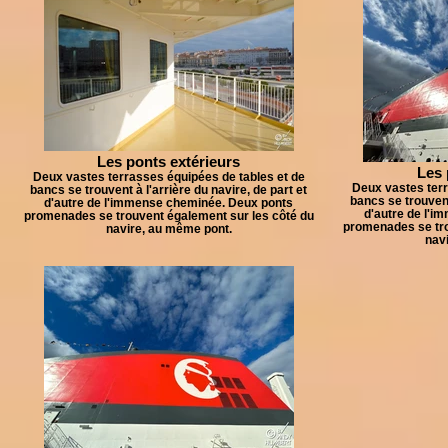
Les ponts extérieurs
Les 
Deux vastes terrasses équipées de tables et de
Deux vastes terr
bancs se trouvent à l'arrière du navire, de part et
bancs se trouvent 
d'autre de l'immense cheminée. Deux ponts
d'autre de l'
promenades se trouvent également sur les côté du
promenades se tro
navire, au même pont.
nav