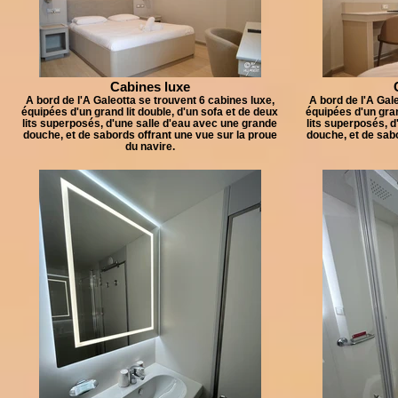
Cabines luxe
A bord de l'A Galeotta se trouvent 6 cabines luxe,
A bord de l'A Gal
équipées d'un grand lit double, d'un sofa et de deux
équipées d'un gran
lits superposés, d'une salle d'eau avec une grande
lits superposés, d
douche, et de sabords offrant une vue sur la proue
douche, et de sabo
du navire.