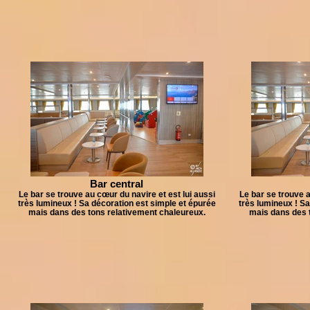
Bar central
Le bar se trouve au cœur du navire et est lui aussi
Le bar se trouve a
très lumineux ! Sa décoration est simple et épurée
très lumineux ! Sa
mais dans des tons relativement chaleureux.
mais dans des 