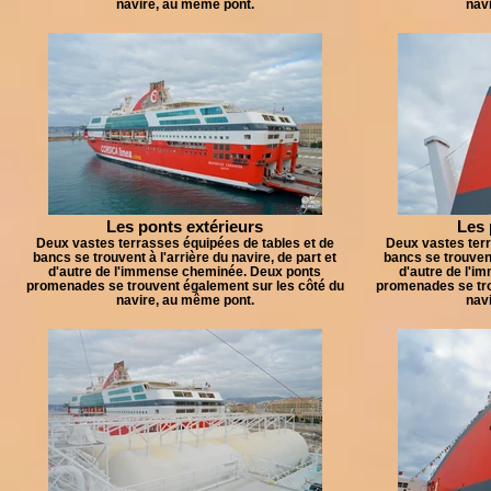
navire, au même pont.
nav
Les ponts extérieurs
Les 
Deux vastes terrasses équipées de tables et de
Deux vastes terr
bancs se trouvent à l'arrière du navire, de part et
bancs se trouvent 
d'autre de l'immense cheminée. Deux ponts
d'autre de l'
promenades se trouvent également sur les côté du
promenades se tro
navire, au même pont.
nav