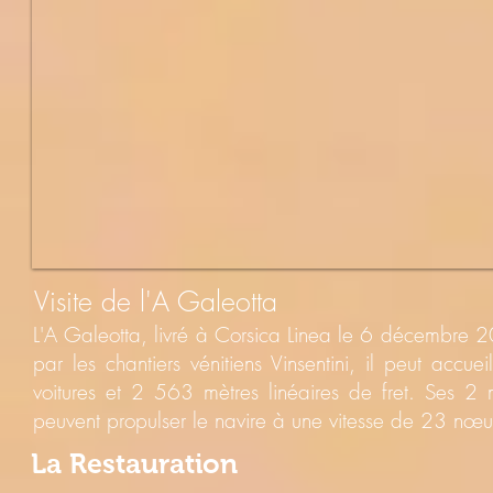
Visite de l'A Galeotta
L'A Galeotta, livré à Corsica Linea le 6 décembre 
par les chantiers vénitiens Vinsentini, il peut ac
voitures et 2 563 mètres linéaires de fret. Ses 
peuvent propulser le navire à une vitesse de 23 nœu
La Restauration