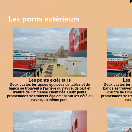
p
Les ponts extérieurs
Les ponts extérieurs
Les 
Deux vastes terrasses équipées de tables et de
Deux vastes terr
bancs se trouvent à l'arrière du navire, de part et
bancs se trouvent 
d'autre de l'immense cheminée. Deux ponts
d'autre de l'
promenades se trouvent également sur les côté du
promenades se tro
navire, au même pont.
nav