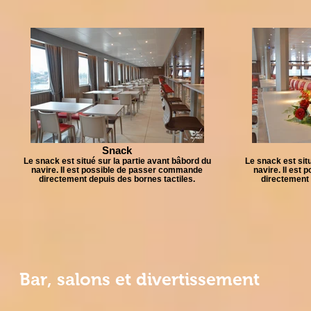
Snack
Le snack est situé sur la partie avant bâbord du
Le snack est sit
navire. Il est possible de passer commande
navire. Il est
directement depuis des bornes tactiles.
directement 
Bar, salons et divertissement