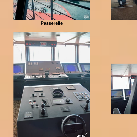
Passerelle