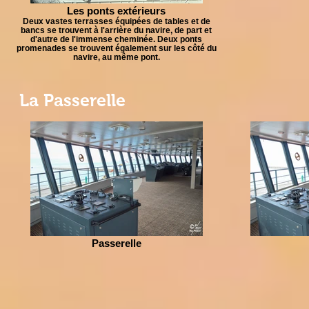
Les ponts extérieurs
Deux vastes terrasses équipées de tables et de
bancs se trouvent à l'arrière du navire, de part et
d'autre de l'immense cheminée. Deux ponts
promenades se trouvent également sur les côté du
navire, au même pont.
La Passerelle
Passerelle