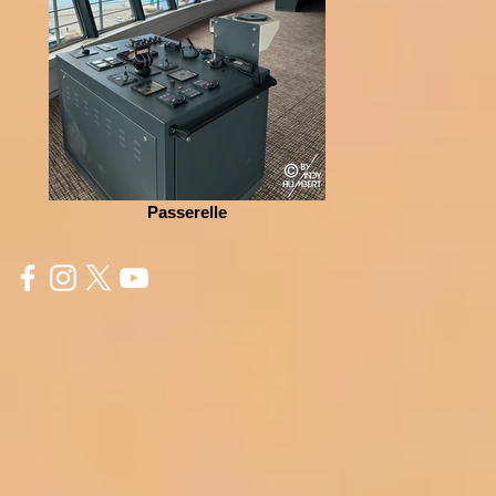
Passerelle