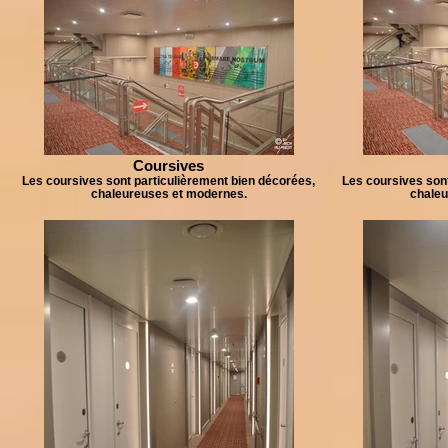
Coursives
Les coursives sont particulièrement bien décorées,
Les coursives sont
chaleureuses et modernes.
chaleu