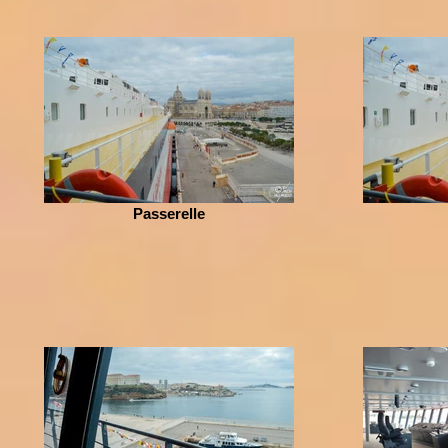
Passerelle