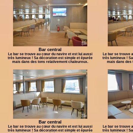
Bar central
Le bar se trouve au cœur du navire et est lui aussi
Le bar se trouve a
très lumineux ! Sa décoration est simple et épurée
très lumineux ! Sa
mais dans des tons relativement chaleureux.
mais dans des 
Bar central
Le bar se trouve au cœur du navire et est lui aussi
Le bar se trouve a
très lumineux ! Sa décoration est simple et épurée
très lumineux ! Sa