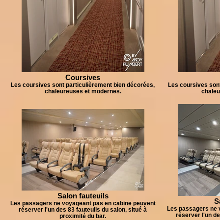
Coursives
Les coursives sont particulièrement bien décorées,
Les coursives sont
chaleureuses et modernes.
chaleu
Salon fauteuils
S
Les passagers ne voyageant pas en cabine peuvent
Les passagers ne 
réserver l'un des 83 fauteuils du salon, situé à
réserver l'un de
proximité du bar.