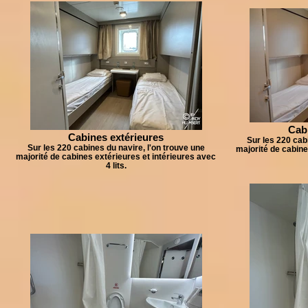
Cabi
Cabines extérieures
Sur les 220 cab
Sur les 220 cabines du navire, l'on trouve une
majorité de cabine
majorité de cabines extérieures et intérieures avec
4 lits.