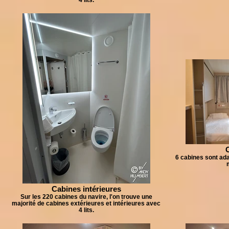
6 cabines sont ada
m
Cabines intérieures
Sur les 220 cabines du navire, l'on trouve une
majorité de cabines extérieures et intérieures avec
4 lits.