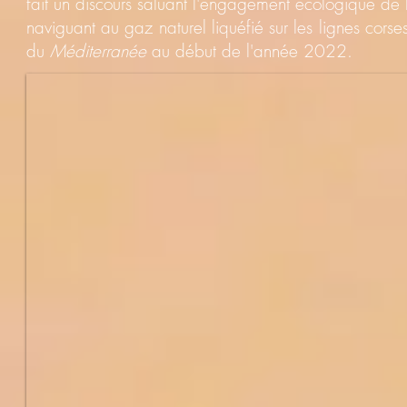
fait un discours saluant l'engagement écologique de
naviguant au gaz naturel liquéfié sur les lignes corse
du
Méditerranée
au début de l'année 2022.