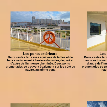
Les ponts extérieurs
Les 
Deux vastes terrasses équipées de tables et de
Deux vastes terr
bancs se trouvent à l'arrière du navire, de part et
bancs se trouvent 
d'autre de l'immense cheminée. Deux ponts
d'autre de l'
promenades se trouvent également sur les côté du
promenades se tro
navire, au même pont.
nav