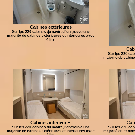
Cabines extérieures
Sur les 220 cabines du navire, l'on trouve une
majorité de cabines extérieures et intérieures avec
4 lits.
Cabi
Sur les 220 cab
majorité de cabine
Cabines intérieures
Cab
Sur les 220 cabines du navire, l'on trouve une
Sur les 220 cab
majorité de cabines extérieures et intérieures avec
majorité de cabine
4 lits.