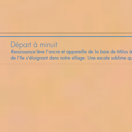
Départ à minuit
Renaissance
lève l'ancre et appareille de la baie de Milos à 
de l'île s'éloignant dans notre sillage. Une escale sublime q