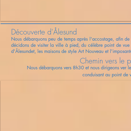
Découverte d'Ålesund
Nous débarquons peu de temps après l'accostage, afin de p
décidons de visiter la ville à pied, du célèbre
point de vue
d'Ålesundet, les maisons de style Art Nouveau et l'imposant
Chemin vers le 
Nous débarquons vers 8h30 et nous dirigeons ver l
conduisant au point de 