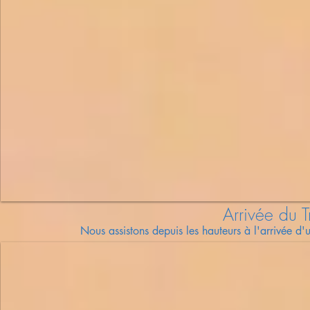
Arrivée du Tr
Nous assistons
depuis
les hauteurs à l'arrivée d