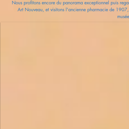
Nous profitons encore du panorama exceptionnel puis regag
Art Nouveau, et visitons l'ancienne pharmacie de 1907, d
musée