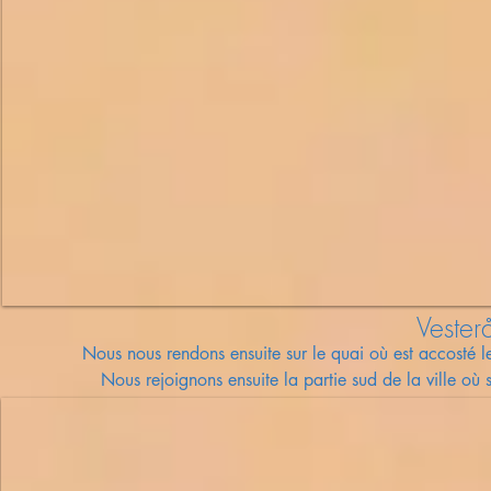
Vesterå
Nous nous
rendons
ensuite sur
le quai où est accosté l
Nous rejoignons ensuite la partie sud de la ville où 