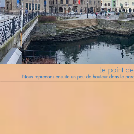
Le point d
Nous reprenons ensuite un peu de hauteur dans le par