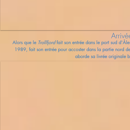
Arrivé
Alors que le
Trollfjord
fait son entrée dans le port sud d'Ål
1989, fait son entrée pour accoster dans la partie nord de
aborde
sa livrée originale 