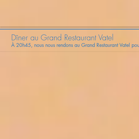
Dîner au Grand Restaurant Vatel
À 20h45, nous nous rendons au Grand Restaurant Vatel pour