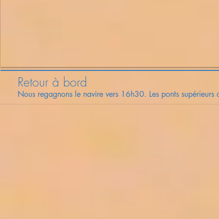
Retour à bord
Nous regagnons le navire vers 16h30. Les ponts supérieurs off