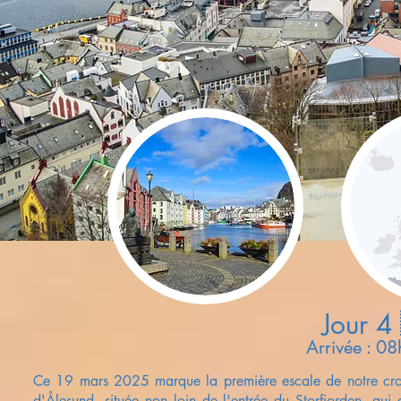
Jour 4
Arrivée : 0
Ce 19 mars 2025 marque la première escale de notre croisi
d'Ålesund, située non loin de l'entrée du Storfjorden, qui