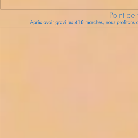
Point de
Après avoir gravi les 418 marches, nous profitons 