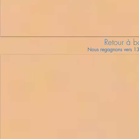
Retour à
b
Nous regagnons vers 13 