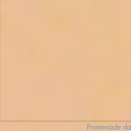
Promenade dan