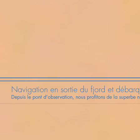
Navigation en sortie du fjord et débar
Depuis le pont d'observation, nous
profitons
de la
superbe
na