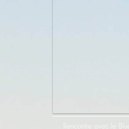
Rencontre avec le Blu