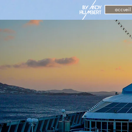
accueil